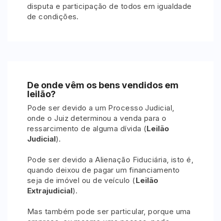
disputa e participação de todos em igualdade
de condições.
De onde vêm os bens vendidos em
leilão?
Pode ser devido a um Processo Judicial,
onde o Juiz determinou a venda para o
ressarcimento de alguma dívida (
Leilão
Judicial
).
Pode ser devido a Alienação Fiduciária, isto é,
quando deixou de pagar um financiamento
seja de imóvel ou de veículo (
Leilão
Extrajudicial
).
Mas também pode ser particular, porque uma