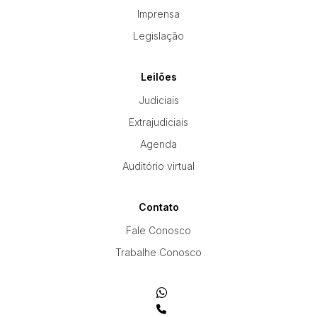
Imprensa
Legislação
Leilões
Judiciais
Extrajudiciais
Agenda
Auditório virtual
Contato
Fale Conosco
Trabalhe Conosco