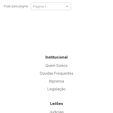
Pular para página:
Institucional
Quem Somos
Dúvidas Frequentes
Imprensa
Legislação
Leilões
Judiciais